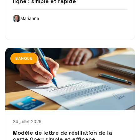
ligne : simple et rapide
Marianne
BANQUE
24 juillet 2026
Modèle de lettre de résiliation de la
carte Oney simple et efficace