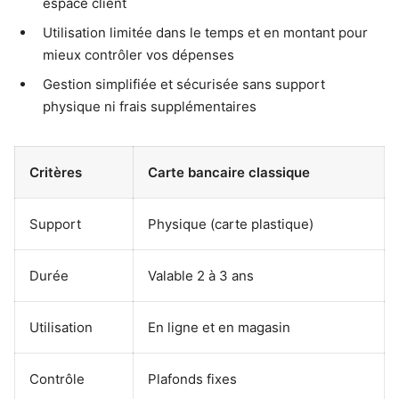
espace client
Utilisation limitée dans le temps et en montant pour
mieux contrôler vos dépenses
Gestion simplifiée et sécurisée sans support
physique ni frais supplémentaires
Critères
Carte bancaire classique
Support
Physique (carte plastique)
Durée
Valable 2 à 3 ans
Utilisation
En ligne et en magasin
Contrôle
Plafonds fixes