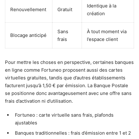
Identique à la
Renouvellement
Gratuit
création
Sans
À tout moment via
Blocage anticipé
frais
l’espace client
Pour mettre les choses en perspective, certaines banques
en ligne comme Fortuneo proposent aussi des cartes
virtuelles gratuites, tandis que d’autres établissements
facturent jusqu’à 1,50 € par émission. La Banque Postale
se positionne donc avantageusement avec une offre sans
frais d’activation ni d’utilisation.
Fortuneo : carte virtuelle sans frais, plafonds
ajustables
Banques traditionnelles : frais d’émission entre 1 et 2