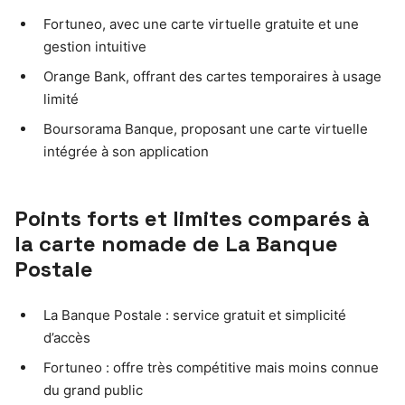
Fortuneo, avec une carte virtuelle gratuite et une
gestion intuitive
Orange Bank, offrant des cartes temporaires à usage
limité
Boursorama Banque, proposant une carte virtuelle
intégrée à son application
Points forts et limites comparés à
la carte nomade de La Banque
Postale
La Banque Postale : service gratuit et simplicité
d’accès
Fortuneo : offre très compétitive mais moins connue
du grand public