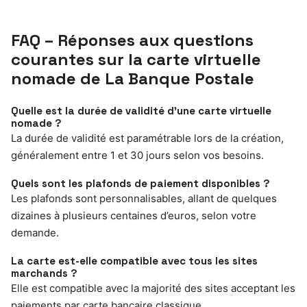
FAQ – Réponses aux questions
courantes sur la carte virtuelle
nomade de La Banque Postale
Quelle est la durée de validité d’une carte virtuelle
nomade ?
La durée de validité est paramétrable lors de la création,
généralement entre 1 et 30 jours selon vos besoins.
Quels sont les plafonds de paiement disponibles ?
Les plafonds sont personnalisables, allant de quelques
dizaines à plusieurs centaines d’euros, selon votre
demande.
La carte est-elle compatible avec tous les sites
marchands ?
Elle est compatible avec la majorité des sites acceptant les
paiements par carte bancaire classique.