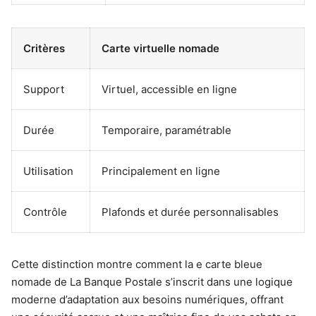
Critères
Carte virtuelle nomade
Support
Virtuel, accessible en ligne
Durée
Temporaire, paramétrable
Utilisation
Principalement en ligne
Contrôle
Plafonds et durée personnalisables
Cette distinction montre comment la e carte bleue
nomade de La Banque Postale s’inscrit dans une logique
moderne d’adaptation aux besoins numériques, offrant