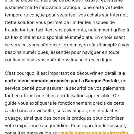
justement cette innovation pratique : une carte virtuelle
temporaire conçue pour sécuriser vos achats sur Internet.
Cette solution vous permet de limiter les risques de
fraude tout en facilitant vos paiements, notamment grâce à
sa flexibilité et sa disponibilité immédiate. En choisissant
ce service, vous bénéficiez d’un moyen sûr et adapté à vos
besoins numériques, essentiel pour naviguer en toute
confiance dans vos opérations financières en ligne.
C’est pourquoi il est important de découvrir en détail la
e
carte bleue nomade proposée par La Banque Postale
, un
service pensé pour assurer la sécurité de vos paiements
tout en offrant une liberté d’utilisation appréciable. Ce
guide vous expliquera le fonctionnement précis de cette
carte bancaire virtuelle, ses avantages, ses modalités
d’usage, ainsi que des conseils pratiques pour optimiser
votre expérience au quotidien. Pour approfondir ce sujet,
consultez notre guide sur
quelle banque pour les interdits