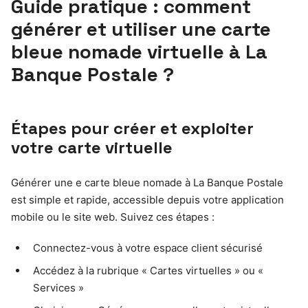
Guide pratique : comment
générer et utiliser une carte
bleue nomade virtuelle à La
Banque Postale ?
Étapes pour créer et exploiter
votre carte virtuelle
Générer une e carte bleue nomade à La Banque Postale
est simple et rapide, accessible depuis votre application
mobile ou le site web. Suivez ces étapes :
Connectez-vous à votre espace client sécurisé
Accédez à la rubrique « Cartes virtuelles » ou «
Services »