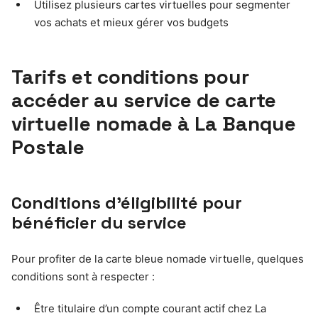
Utilisez plusieurs cartes virtuelles pour segmenter
vos achats et mieux gérer vos budgets
Tarifs et conditions pour
accéder au service de carte
virtuelle nomade à La Banque
Postale
Conditions d’éligibilité pour
bénéficier du service
Pour profiter de la carte bleue nomade virtuelle, quelques
conditions sont à respecter :
Être titulaire d’un compte courant actif chez La