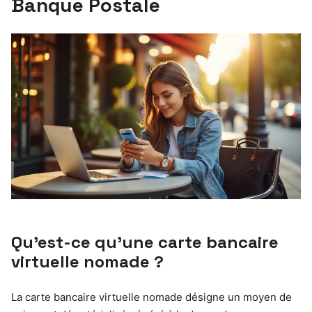
Banque Postale
Qu’est-ce qu’une carte bancaire
virtuelle nomade ?
La carte bancaire virtuelle nomade désigne un moyen de