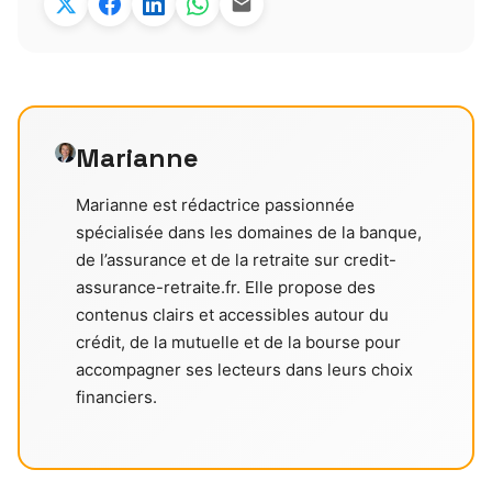
Marianne
Marianne est rédactrice passionnée
spécialisée dans les domaines de la banque,
de l’assurance et de la retraite sur credit-
assurance-retraite.fr. Elle propose des
contenus clairs et accessibles autour du
crédit, de la mutuelle et de la bourse pour
accompagner ses lecteurs dans leurs choix
financiers.