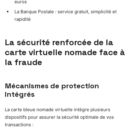
euros
La Banque Postale : service gratuit, simplicité et
rapidité
La sécurité renforcée de la
carte virtuelle nomade face à
la fraude
Mécanismes de protection
intégrés
La carte bleue nomade virtuelle intègre plusieurs
dispositifs pour assurer la sécurité optimale de vos
transactions :