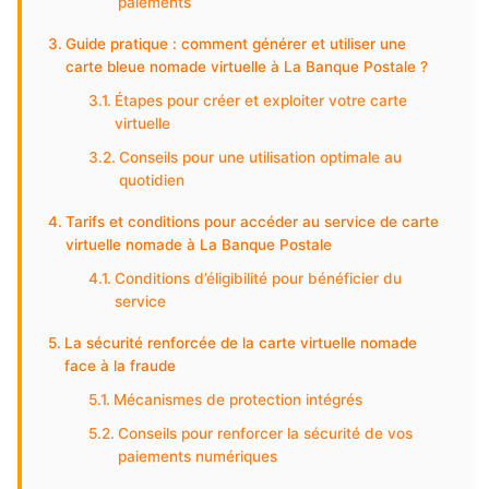
paiements
Guide pratique : comment générer et utiliser une
carte bleue nomade virtuelle à La Banque Postale ?
Étapes pour créer et exploiter votre carte
virtuelle
Conseils pour une utilisation optimale au
quotidien
Tarifs et conditions pour accéder au service de carte
virtuelle nomade à La Banque Postale
Conditions d’éligibilité pour bénéficier du
service
La sécurité renforcée de la carte virtuelle nomade
face à la fraude
Mécanismes de protection intégrés
Conseils pour renforcer la sécurité de vos
paiements numériques