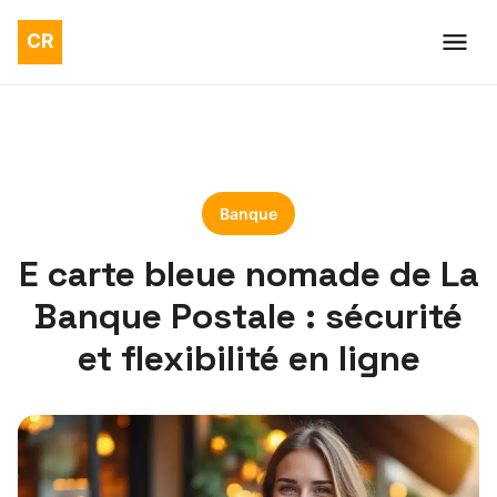
Banque
E carte bleue nomade de La
Banque Postale : sécurité
et flexibilité en ligne