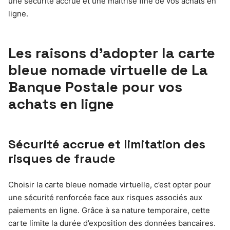
une sécurité accrue et une maîtrise fine de vos achats en
ligne.
Les raisons d’adopter la carte
bleue nomade virtuelle de La
Banque Postale pour vos
achats en ligne
Sécurité accrue et limitation des
risques de fraude
Choisir la carte bleue nomade virtuelle, c’est opter pour
une sécurité renforcée face aux risques associés aux
paiements en ligne. Grâce à sa nature temporaire, cette
carte limite la durée d’exposition des données bancaires.