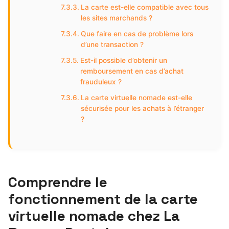
La carte est-elle compatible avec tous
les sites marchands ?
Que faire en cas de problème lors
d’une transaction ?
Est-il possible d’obtenir un
remboursement en cas d’achat
frauduleux ?
La carte virtuelle nomade est-elle
sécurisée pour les achats à l’étranger
?
Comprendre le
fonctionnement de la carte
virtuelle nomade chez La