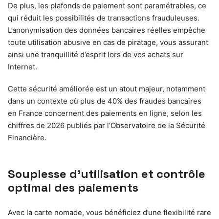
De plus, les plafonds de paiement sont paramétrables, ce
qui réduit les possibilités de transactions frauduleuses.
L’anonymisation des données bancaires réelles empêche
toute utilisation abusive en cas de piratage, vous assurant
ainsi une tranquillité d’esprit lors de vos achats sur
Internet.
Cette sécurité améliorée est un atout majeur, notamment
dans un contexte où plus de 40% des fraudes bancaires
en France concernent des paiements en ligne, selon les
chiffres de 2026 publiés par l’Observatoire de la Sécurité
Financière.
Souplesse d’utilisation et contrôle
optimal des paiements
Avec la carte nomade, vous bénéficiez d’une flexibilité rare