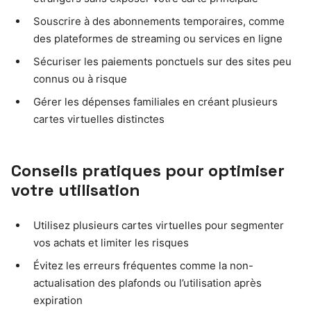
Souscrire à des abonnements temporaires, comme
des plateformes de streaming ou services en ligne
Sécuriser les paiements ponctuels sur des sites peu
connus ou à risque
Gérer les dépenses familiales en créant plusieurs
cartes virtuelles distinctes
Conseils pratiques pour optimiser
votre utilisation
Utilisez plusieurs cartes virtuelles pour segmenter
vos achats et limiter les risques
Évitez les erreurs fréquentes comme la non-
actualisation des plafonds ou l’utilisation après
expiration