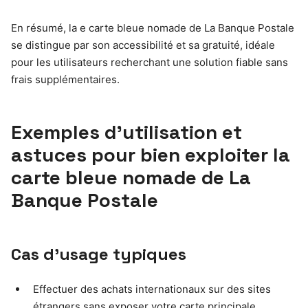
En résumé, la e carte bleue nomade de La Banque Postale
se distingue par son accessibilité et sa gratuité, idéale
pour les utilisateurs recherchant une solution fiable sans
frais supplémentaires.
Exemples d’utilisation et
astuces pour bien exploiter la
carte bleue nomade de La
Banque Postale
Cas d’usage typiques
Effectuer des achats internationaux sur des sites
étrangers sans exposer votre carte principale