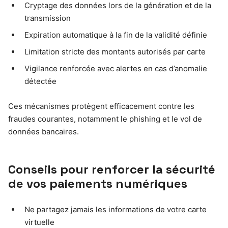
Cryptage des données lors de la génération et de la
transmission
Expiration automatique à la fin de la validité définie
Limitation stricte des montants autorisés par carte
Vigilance renforcée avec alertes en cas d’anomalie
détectée
Ces mécanismes protègent efficacement contre les
fraudes courantes, notamment le phishing et le vol de
données bancaires.
Conseils pour renforcer la sécurité
de vos paiements numériques
Ne partagez jamais les informations de votre carte
virtuelle