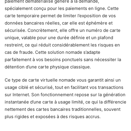
paiement dématérialisé généré à la demande,
spécialement conçu pour les paiements en ligne. Cette
carte temporaire permet de limiter l’exposition de vos
données bancaires réelles, car elle est éphémère et
sécurisée. Concrètement, elle offre un numéro de carte
unique, valable pour une durée définie et un plafond
restreint, ce qui réduit considérablement les risques en
cas de fraude. Cette solution nomade s’adapte
parfaitement à vos besoins ponctuels sans nécessiter la
détention d’une carte physique classique.
Ce type de carte virtuelle nomade vous garantit ainsi un
usage ciblé et sécurisé, tout en facilitant vos transactions
sur Internet. Son fonctionnement repose sur la génération
instantanée d’une carte à usage limité, ce qui la différencie
nettement des cartes bancaires traditionnelles, souvent
plus rigides et exposées à des risques accrus.