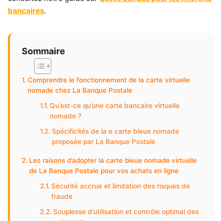
bancaires
.
Sommaire
Comprendre le fonctionnement de la carte virtuelle
nomade chez La Banque Postale
Qu’est-ce qu’une carte bancaire virtuelle
nomade ?
Spécificités de la e carte bleue nomade
proposée par La Banque Postale
Les raisons d’adopter la carte bleue nomade virtuelle
de La Banque Postale pour vos achats en ligne
Sécurité accrue et limitation des risques de
fraude
Souplesse d’utilisation et contrôle optimal des