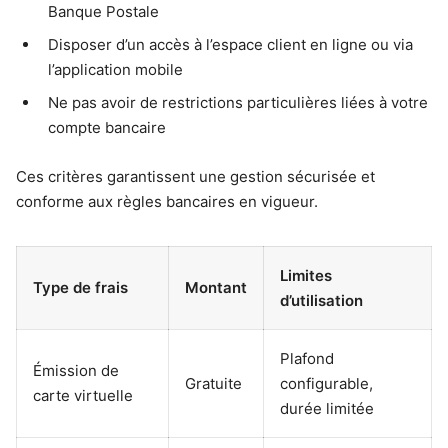
Banque Postale
Disposer d’un accès à l’espace client en ligne ou via
l’application mobile
Ne pas avoir de restrictions particulières liées à votre
compte bancaire
Ces critères garantissent une gestion sécurisée et
conforme aux règles bancaires en vigueur.
Limites
Type de frais
Montant
d’utilisation
Plafond
Émission de
Gratuite
configurable,
carte virtuelle
durée limitée