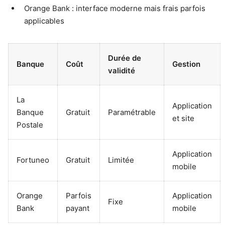
Orange Bank : interface moderne mais frais parfois
applicables
Durée de
Banque
Coût
Gestion
validité
La
Application
Banque
Gratuit
Paramétrable
et site
Postale
Application
Fortuneo
Gratuit
Limitée
mobile
Orange
Parfois
Application
Fixe
Bank
payant
mobile