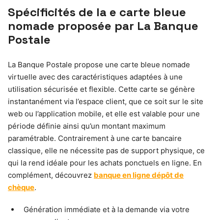
Spécificités de la e carte bleue
nomade proposée par La Banque
Postale
La Banque Postale propose une carte bleue nomade
virtuelle avec des caractéristiques adaptées à une
utilisation sécurisée et flexible. Cette carte se génère
instantanément via l’espace client, que ce soit sur le site
web ou l’application mobile, et elle est valable pour une
période définie ainsi qu’un montant maximum
paramétrable. Contrairement à une carte bancaire
classique, elle ne nécessite pas de support physique, ce
qui la rend idéale pour les achats ponctuels en ligne. En
complément, découvrez
banque en ligne dépôt de
chèque
.
Génération immédiate et à la demande via votre