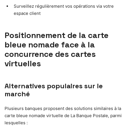
Surveillez régulièrement vos opérations via votre
espace client
Positionnement de la carte
bleue nomade face à la
concurrence des cartes
virtuelles
Alternatives populaires sur le
marché
Plusieurs banques proposent des solutions similaires à la
carte bleue nomade virtuelle de La Banque Postale, parmi
lesquelles :