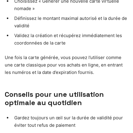
Choisissez « Générer une nouvelle carte virtuelle
nomade »
Définissez le montant maximal autorisé et la durée de
validité
Validez la création et récupérez immédiatement les
coordonnées de la carte
Une fois la carte générée, vous pouvez l’utiliser comme
une carte classique pour vos achats en ligne, en entrant
les numéros et la date d’expiration fournis.
Conseils pour une utilisation
optimale au quotidien
Gardez toujours un œil sur la durée de validité pour
éviter tout refus de paiement