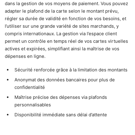
dans la gestion de vos moyens de paiement. Vous pouvez
adapter le plafond de la carte selon le montant prévu,
régler sa durée de validité en fonction de vos besoins, et
l’utiliser sur une grande variété de sites marchands, y
compris internationaux. La gestion via l’espace client
permet un contrôle en temps réel de vos cartes virtuelles
actives et expirées, simplifiant ainsi la maîtrise de vos
dépenses en ligne.
Sécurité renforcée grâce à la limitation des montants
Anonymat des données bancaires pour plus de
confidentialité
Maîtrise précise des dépenses via plafonds
personnalisables
Disponibilité immédiate sans délai d’attente