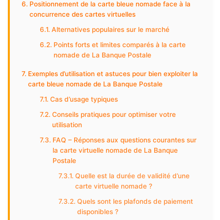
Positionnement de la carte bleue nomade face à la
concurrence des cartes virtuelles
Alternatives populaires sur le marché
Points forts et limites comparés à la carte
nomade de La Banque Postale
Exemples d’utilisation et astuces pour bien exploiter la
carte bleue nomade de La Banque Postale
Cas d’usage typiques
Conseils pratiques pour optimiser votre
utilisation
FAQ – Réponses aux questions courantes sur
la carte virtuelle nomade de La Banque
Postale
Quelle est la durée de validité d’une
carte virtuelle nomade ?
Quels sont les plafonds de paiement
disponibles ?