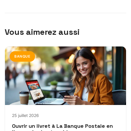
Vous aimerez aussi
BANQUE
25 juillet 2026
Ouvrir un livret à La Banque Postale en