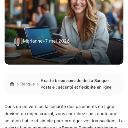
Marianne
•
7 mai 2026
E carte bleue nomade de La Banque
Banque
Postale : sécurité et flexibilité en ligne
Dans un univers où la sécurité des paiements en ligne
devient un enjeu crucial, vous cherchez sans doute une
solution fiable et simple pour protéger vos transactions. La
e carte bleue nomade de La Banque Postale représente