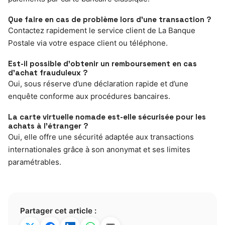
Que faire en cas de problème lors d’une transaction ?
Contactez rapidement le service client de La Banque
Postale via votre espace client ou téléphone.
Est-il possible d’obtenir un remboursement en cas
d’achat frauduleux ?
Oui, sous réserve d’une déclaration rapide et d’une
enquête conforme aux procédures bancaires.
La carte virtuelle nomade est-elle sécurisée pour les
achats à l’étranger ?
Oui, elle offre une sécurité adaptée aux transactions
internationales grâce à son anonymat et ses limites
paramétrables.
Partager cet article :