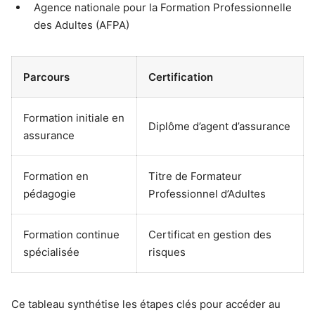
Agence nationale pour la Formation Professionnelle
des Adultes (AFPA)
Parcours
Certification
Formation initiale en
Diplôme d’agent d’assurance
assurance
Formation en
Titre de Formateur
pédagogie
Professionnel d’Adultes
Formation continue
Certificat en gestion des
spécialisée
risques
Ce tableau synthétise les étapes clés pour accéder au