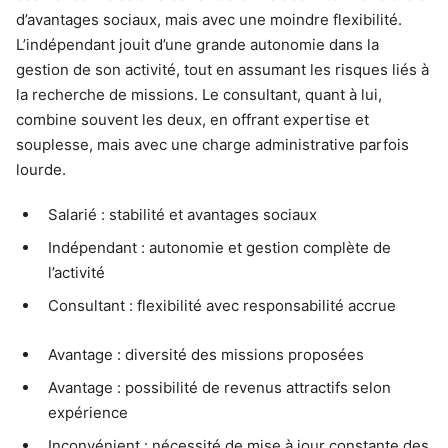
d’avantages sociaux, mais avec une moindre flexibilité.
L’indépendant jouit d’une grande autonomie dans la
gestion de son activité, tout en assumant les risques liés à
la recherche de missions. Le consultant, quant à lui,
combine souvent les deux, en offrant expertise et
souplesse, mais avec une charge administrative parfois
lourde.
Salarié : stabilité et avantages sociaux
Indépendant : autonomie et gestion complète de
l’activité
Consultant : flexibilité avec responsabilité accrue
Avantage : diversité des missions proposées
Avantage : possibilité de revenus attractifs selon
expérience
Inconvénient : nécessité de mise à jour constante des