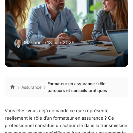
Marianne
•
18 juin 2026
Formateur en assurance : rôle,
Assurance
parcours et conseils pratiques
Vous êtes-vous déjà demandé ce que représente
réellement le rôle d’un formateur en assurance ? Ce
professionnel constitue un acteur clé dans la transmission
des connaissances spécifiques à ce secteur en constante