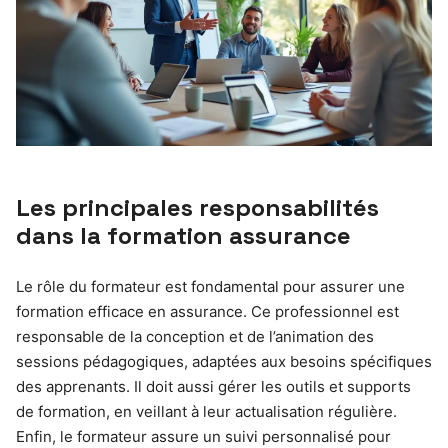
Les principales responsabilités
dans la formation assurance
Le rôle du formateur est fondamental pour assurer une
formation efficace en assurance. Ce professionnel est
responsable de la conception et de l’animation des
sessions pédagogiques, adaptées aux besoins spécifiques
des apprenants. Il doit aussi gérer les outils et supports
de formation, en veillant à leur actualisation régulière.
Enfin, le formateur assure un suivi personnalisé pour