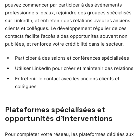
pouvez commencer par participer à des événements
professionnels locaux, rejoindre des groupes spécialisés
sur LinkedIn, et entretenir des relations avec les anciens
clients et collègues. Le développement régulier de ces
contacts facilite l’accès à des opportunités souvent non
publiées, et renforce votre crédibilité dans le secteur.
Participer à des salons et conférences spécialisées
Utiliser LinkedIn pour créer et maintenir des relations
Entretenir le contact avec les anciens clients et
collègues
Plateformes spécialisées et
opportunités d’interventions
Pour compléter votre réseau, les plateformes dédiées aux