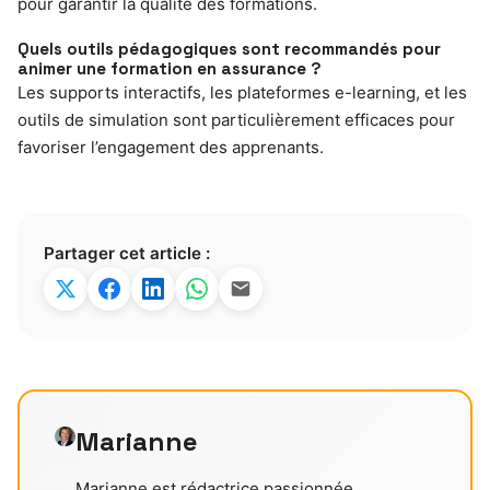
pour garantir la qualité des formations.
Quels outils pédagogiques sont recommandés pour
animer une formation en assurance ?
Les supports interactifs, les plateformes e-learning, et les
outils de simulation sont particulièrement efficaces pour
favoriser l’engagement des apprenants.
Partager cet article :
Marianne
Marianne est rédactrice passionnée