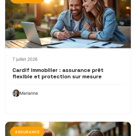
7 juillet 2026
Cardif immobilier : assurance prêt
flexible et protection sur mesure
Marianne
ASSURANCE