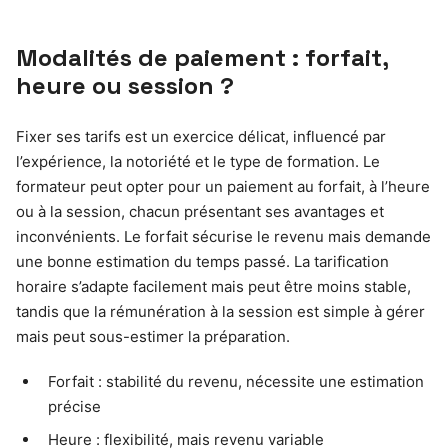
Modalités de paiement : forfait,
heure ou session ?
Fixer ses tarifs est un exercice délicat, influencé par
l’expérience, la notoriété et le type de formation. Le
formateur peut opter pour un paiement au forfait, à l’heure
ou à la session, chacun présentant ses avantages et
inconvénients. Le forfait sécurise le revenu mais demande
une bonne estimation du temps passé. La tarification
horaire s’adapte facilement mais peut être moins stable,
tandis que la rémunération à la session est simple à gérer
mais peut sous-estimer la préparation.
Forfait : stabilité du revenu, nécessite une estimation
précise
Heure : flexibilité, mais revenu variable