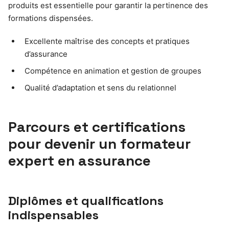
produits est essentielle pour garantir la pertinence des
formations dispensées.
Excellente maîtrise des concepts et pratiques
d’assurance
Compétence en animation et gestion de groupes
Qualité d’adaptation et sens du relationnel
Parcours et certifications
pour devenir un formateur
expert en assurance
Diplômes et qualifications
indispensables