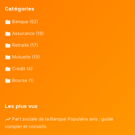
Catégories
Banque
(52)
Assurance
(19)
Retraite
(17)
Mutuelle
(15)
Credit
(4)
Bourse
(1)
Les plus vus
Part sociale de la Banque Populaire avis : guide
complet et conseils