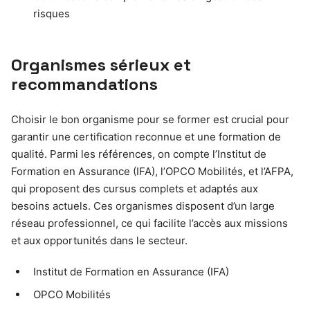
risques
Organismes sérieux et
recommandations
Choisir le bon organisme pour se former est crucial pour
garantir une certification reconnue et une formation de
qualité. Parmi les références, on compte l’Institut de
Formation en Assurance (IFA), l’OPCO Mobilités, et l’AFPA,
qui proposent des cursus complets et adaptés aux
besoins actuels. Ces organismes disposent d’un large
réseau professionnel, ce qui facilite l’accès aux missions
et aux opportunités dans le secteur.
Institut de Formation en Assurance (IFA)
OPCO Mobilités