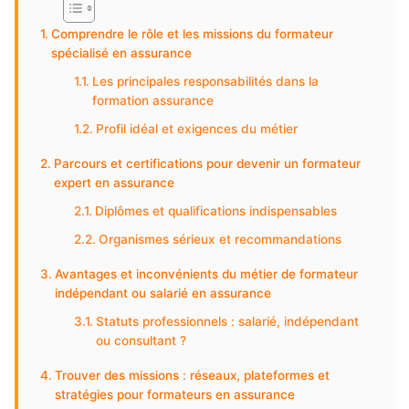
Comprendre le rôle et les missions du formateur
spécialisé en assurance
Les principales responsabilités dans la
formation assurance
Profil idéal et exigences du métier
Parcours et certifications pour devenir un formateur
expert en assurance
Diplômes et qualifications indispensables
Organismes sérieux et recommandations
Avantages et inconvénients du métier de formateur
indépendant ou salarié en assurance
Statuts professionnels : salarié, indépendant
ou consultant ?
Trouver des missions : réseaux, plateformes et
stratégies pour formateurs en assurance