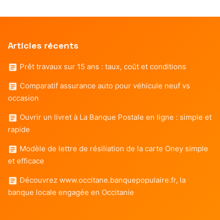
Articles récents
Prêt travaux sur 15 ans : taux, coût et conditions
Comparatif assurance auto pour véhicule neuf vs
occasion
Ouvrir un livret à La Banque Postale en ligne : simple et
rapide
Modèle de lettre de résiliation de la carte Oney simple
et efficace
Découvrez www.occitane.banquepopulaire.fr, la
banque locale engagée en Occitanie