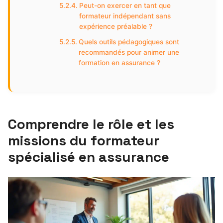
Peut-on exercer en tant que
formateur indépendant sans
expérience préalable ?
Quels outils pédagogiques sont
recommandés pour animer une
formation en assurance ?
Comprendre le rôle et les
missions du formateur
spécialisé en assurance