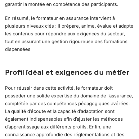
garantir la montée en compétence des participants.
En résumé, le formateur en assurance intervient à
plusieurs niveaux clés : il prépare, anime, évalue et adapte
les contenus pour répondre aux exigences du secteur,
tout en assurant une gestion rigoureuse des formations
dispensées.
Profil idéal et exigences du métier
Pour réussir dans cette activité, le formateur doit
posséder une solide expertise du domaine de l’assurance,
complétée par des compétences pédagogiques avérées.
La qualité d’écoute et la capacité d’adaptation sont
également indispensables afin d’ajuster les méthodes
d’apprentissage aux différents profils. Enfin, une
connaissance approfondie des réglementations et des