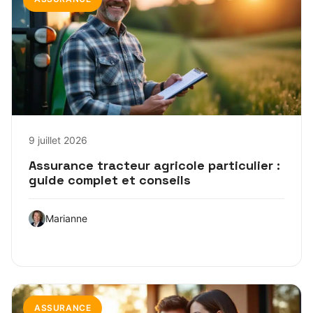
9 juillet 2026
Assurance tracteur agricole particulier :
guide complet et conseils
Marianne
ASSURANCE