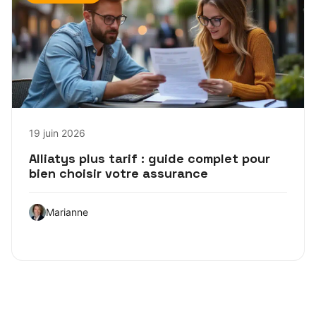
19 juin 2026
Alliatys plus tarif : guide complet pour
bien choisir votre assurance
Marianne