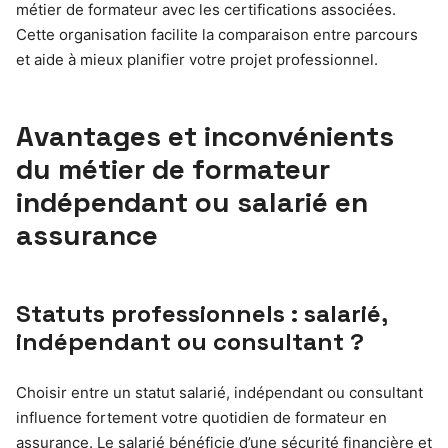
métier de formateur avec les certifications associées.
Cette organisation facilite la comparaison entre parcours
et aide à mieux planifier votre projet professionnel.
Avantages et inconvénients
du métier de formateur
indépendant ou salarié en
assurance
Statuts professionnels : salarié,
indépendant ou consultant ?
Choisir entre un statut salarié, indépendant ou consultant
influence fortement votre quotidien de formateur en
assurance. Le salarié bénéficie d’une sécurité financière et