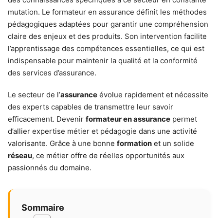
mutation. Le formateur en assurance définit les méthodes
pédagogiques adaptées pour garantir une compréhension
claire des enjeux et des produits. Son intervention facilite
l’apprentissage des compétences essentielles, ce qui est
indispensable pour maintenir la qualité et la conformité
des services d’assurance.
Le secteur de l’
assurance
évolue rapidement et nécessite
des experts capables de transmettre leur savoir
efficacement. Devenir
formateur en assurance
permet
d’allier expertise métier et pédagogie dans une activité
valorisante. Grâce à une bonne
formation
et un solide
réseau
, ce métier offre de réelles opportunités aux
passionnés du domaine.
Sommaire