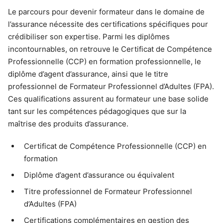
Le parcours pour devenir formateur dans le domaine de
l’assurance nécessite des certifications spécifiques pour
crédibiliser son expertise. Parmi les diplômes
incontournables, on retrouve le Certificat de Compétence
Professionnelle (CCP) en formation professionnelle, le
diplôme d’agent d’assurance, ainsi que le titre
professionnel de Formateur Professionnel d’Adultes (FPA).
Ces qualifications assurent au formateur une base solide
tant sur les compétences pédagogiques que sur la
maîtrise des produits d’assurance.
Certificat de Compétence Professionnelle (CCP) en
formation
Diplôme d’agent d’assurance ou équivalent
Titre professionnel de Formateur Professionnel
d’Adultes (FPA)
Certifications complémentaires en gestion des