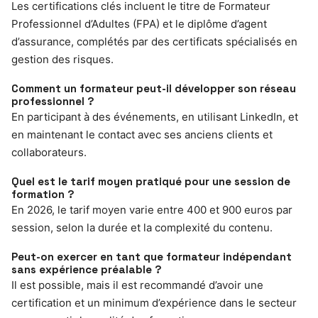
Les certifications clés incluent le titre de Formateur
Professionnel d’Adultes (FPA) et le diplôme d’agent
d’assurance, complétés par des certificats spécialisés en
gestion des risques.
Comment un formateur peut-il développer son réseau
professionnel ?
En participant à des événements, en utilisant LinkedIn, et
en maintenant le contact avec ses anciens clients et
collaborateurs.
Quel est le tarif moyen pratiqué pour une session de
formation ?
En 2026, le tarif moyen varie entre 400 et 900 euros par
session, selon la durée et la complexité du contenu.
Peut-on exercer en tant que formateur indépendant
sans expérience préalable ?
Il est possible, mais il est recommandé d’avoir une
certification et un minimum d’expérience dans le secteur