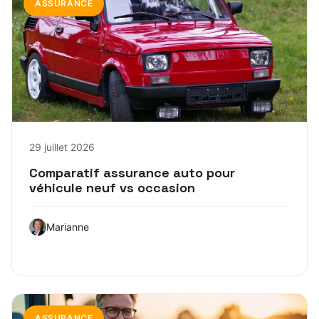
ASSURANCE
29 juillet 2026
Comparatif assurance auto pour
véhicule neuf vs occasion
Marianne
ASSURANCE