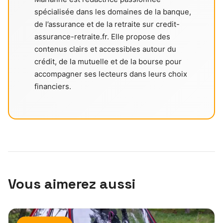
spécialisée dans les domaines de la banque,
de l’assurance et de la retraite sur credit-
assurance-retraite.fr. Elle propose des
contenus clairs et accessibles autour du
crédit, de la mutuelle et de la bourse pour
accompagner ses lecteurs dans leurs choix
financiers.
Vous aimerez aussi