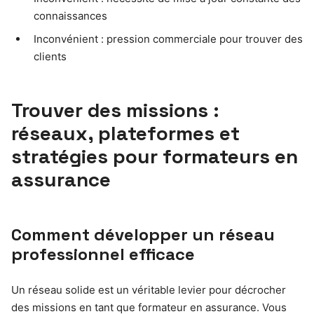
connaissances
Inconvénient : pression commerciale pour trouver des
clients
Trouver des missions :
réseaux, plateformes et
stratégies pour formateurs en
assurance
Comment développer un réseau
professionnel efficace
Un réseau solide est un véritable levier pour décrocher
des missions en tant que formateur en assurance. Vous