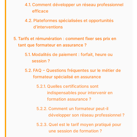
Comment développer un réseau professionnel
efficace
Plateformes spécialisées et opportunités
d’interventions
Tarifs et rémunération : comment fixer ses prix en
tant que formateur en assurance ?
Modalités de paiement : forfait, heure ou
session ?
FAQ – Questions fréquentes sur le métier de
formateur spécialisé en assurance
Quelles certifications sont
indispensables pour intervenir en
formation assurance ?
Comment un formateur peut-il
développer son réseau professionnel ?
Quel est le tarif moyen pratiqué pour
une session de formation ?