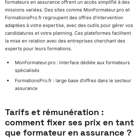
formateurs en assurance offrent un accès simplifié à des
missions variées. Des sites comme MonFormateur.pro et
FormationsPro.fr regroupent des offres d’intervention
adaptées à votre expertise, avec des outils pour gérer vos
candidatures et votre planning. Ces plateformes facilitent
la mise en relation avec des entreprises cherchant des
experts pour leurs formations.
MonFormateur.pro : interface dédiée aux formateurs
spécialisés
FormationsPro.fr : large base d’offres dans le secteur
assurance
Tarifs et rémunération :
comment fixer ses prix en tant
que formateur en assurance ?