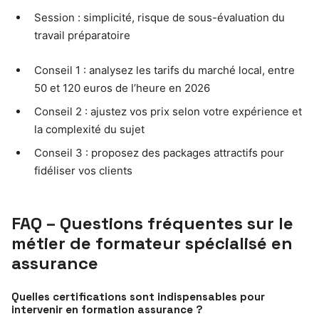
Session : simplicité, risque de sous-évaluation du
travail préparatoire
Conseil 1 : analysez les tarifs du marché local, entre
50 et 120 euros de l’heure en 2026
Conseil 2 : ajustez vos prix selon votre expérience et
la complexité du sujet
Conseil 3 : proposez des packages attractifs pour
fidéliser vos clients
FAQ – Questions fréquentes sur le
métier de formateur spécialisé en
assurance
Quelles certifications sont indispensables pour
intervenir en formation assurance ?